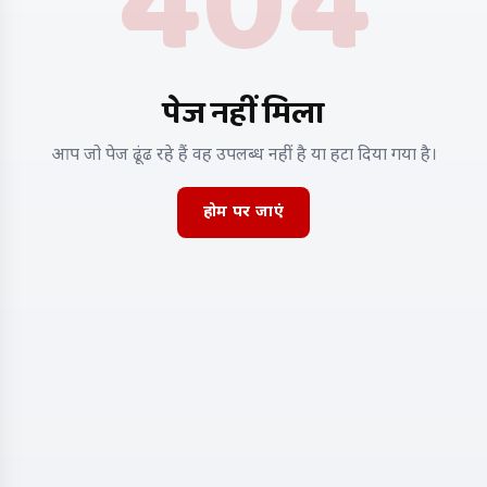
404
पेज नहीं मिला
आप जो पेज ढूंढ रहे हैं वह उपलब्ध नहीं है या हटा दिया गया है।
होम पर जाएं