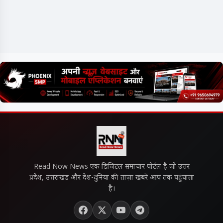
Read Now News एक डिजिटल समाचार पोर्टल है जो उत्तर
प्रदेश, उत्तराखंड और देश-दुनिया की ताज़ा खबरें आप तक पहुंचाता
है।