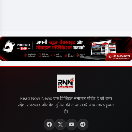
Read Now News एक डिजिटल समाचार पोर्टल है जो उत्तर
प्रदेश, उत्तराखंड और देश-दुनिया की ताज़ा खबरें आप तक पहुंचाता
है।