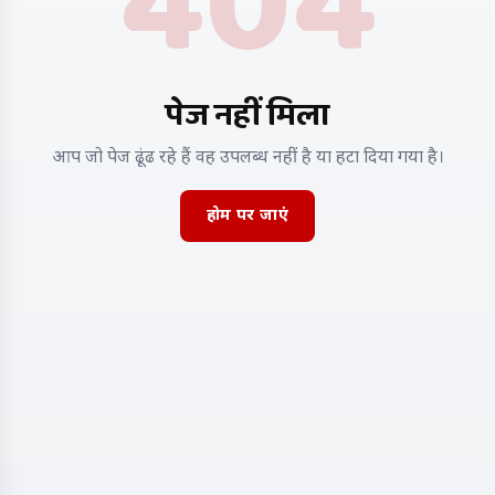
404
पेज नहीं मिला
आप जो पेज ढूंढ रहे हैं वह उपलब्ध नहीं है या हटा दिया गया है।
होम पर जाएं