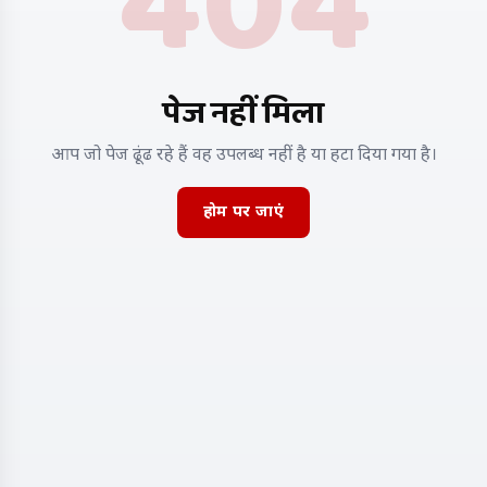
404
पेज नहीं मिला
आप जो पेज ढूंढ रहे हैं वह उपलब्ध नहीं है या हटा दिया गया है।
होम पर जाएं