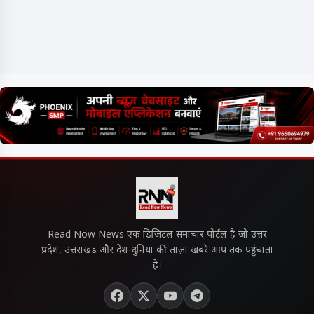
Read Now News एक डिजिटल समाचार पोर्टल है जो उत्तर
प्रदेश, उत्तराखंड और देश-दुनिया की ताज़ा खबरें आप तक पहुंचाता
है।