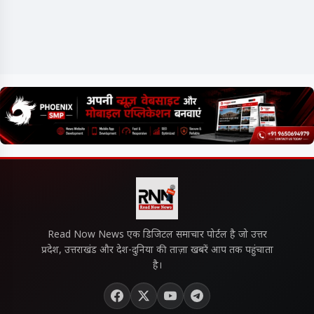
Read Now News एक डिजिटल समाचार पोर्टल है जो उत्तर
प्रदेश, उत्तराखंड और देश-दुनिया की ताज़ा खबरें आप तक पहुंचाता
है।