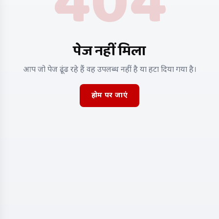
404
पेज नहीं मिला
आप जो पेज ढूंढ रहे हैं वह उपलब्ध नहीं है या हटा दिया गया है।
होम पर जाएं