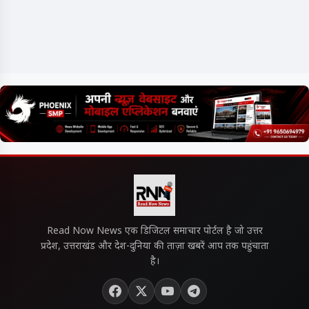
Read Now News एक डिजिटल समाचार पोर्टल है जो उत्तर
प्रदेश, उत्तराखंड और देश-दुनिया की ताज़ा खबरें आप तक पहुंचाता
है।