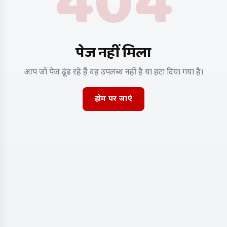
404
पेज नहीं मिला
आप जो पेज ढूंढ रहे हैं वह उपलब्ध नहीं है या हटा दिया गया है।
होम पर जाएं