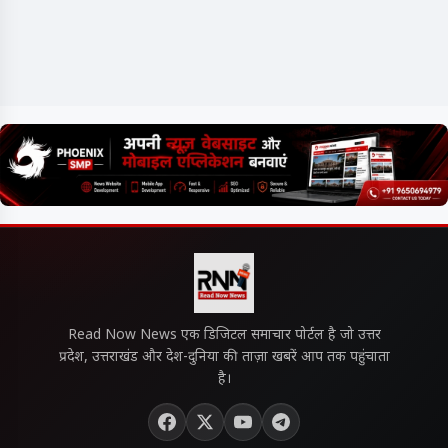
Read Now News एक डिजिटल समाचार पोर्टल है जो उत्तर
प्रदेश, उत्तराखंड और देश-दुनिया की ताज़ा खबरें आप तक पहुंचाता
है।