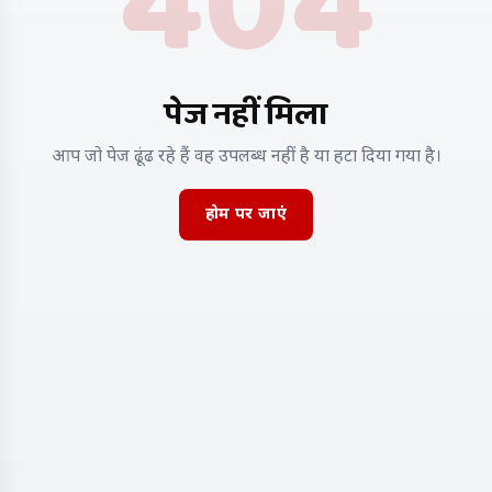
404
पेज नहीं मिला
आप जो पेज ढूंढ रहे हैं वह उपलब्ध नहीं है या हटा दिया गया है।
होम पर जाएं