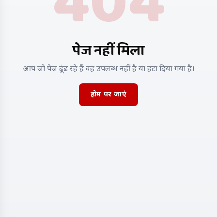
404
पेज नहीं मिला
आप जो पेज ढूंढ रहे हैं वह उपलब्ध नहीं है या हटा दिया गया है।
होम पर जाएं