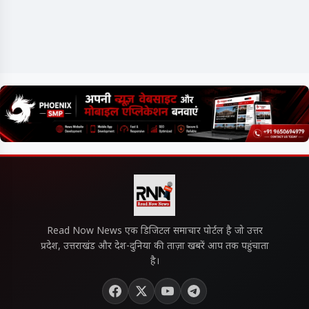
Read Now News एक डिजिटल समाचार पोर्टल है जो उत्तर
प्रदेश, उत्तराखंड और देश-दुनिया की ताज़ा खबरें आप तक पहुंचाता
है।