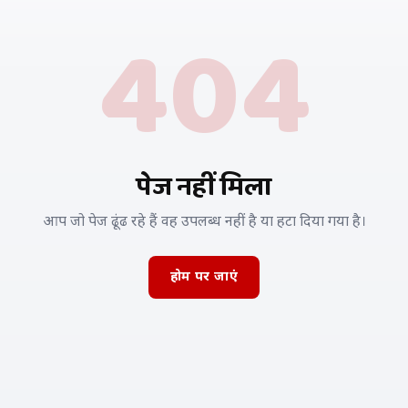
404
पेज नहीं मिला
आप जो पेज ढूंढ रहे हैं वह उपलब्ध नहीं है या हटा दिया गया है।
होम पर जाएं