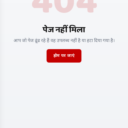
404
पेज नहीं मिला
आप जो पेज ढूंढ रहे हैं वह उपलब्ध नहीं है या हटा दिया गया है।
होम पर जाएं