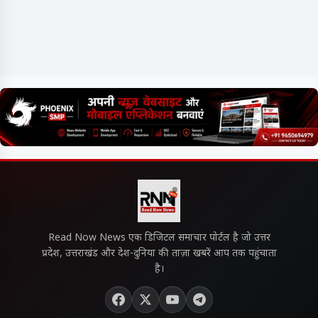
Read Now News एक डिजिटल समाचार पोर्टल है जो उत्तर
प्रदेश, उत्तराखंड और देश-दुनिया की ताज़ा खबरें आप तक पहुंचाता
है।