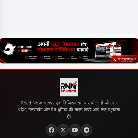
Read Now News एक डिजिटल समाचार पोर्टल है जो उत्तर
प्रदेश, उत्तराखंड और देश-दुनिया की ताज़ा खबरें आप तक पहुंचाता
है।