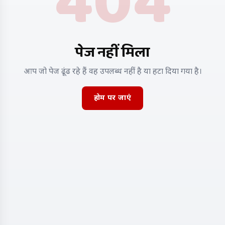
404
पेज नहीं मिला
आप जो पेज ढूंढ रहे हैं वह उपलब्ध नहीं है या हटा दिया गया है।
होम पर जाएं