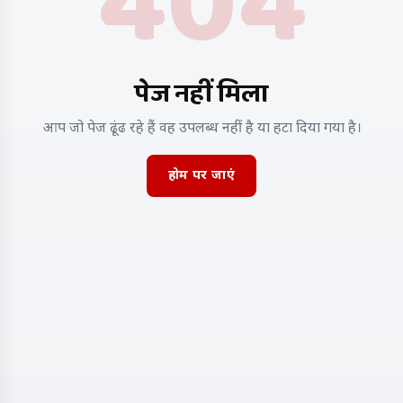
404
पेज नहीं मिला
आप जो पेज ढूंढ रहे हैं वह उपलब्ध नहीं है या हटा दिया गया है।
होम पर जाएं