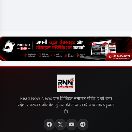
Read Now News एक डिजिटल समाचार पोर्टल है जो उत्तर
प्रदेश, उत्तराखंड और देश-दुनिया की ताज़ा खबरें आप तक पहुंचाता
है।