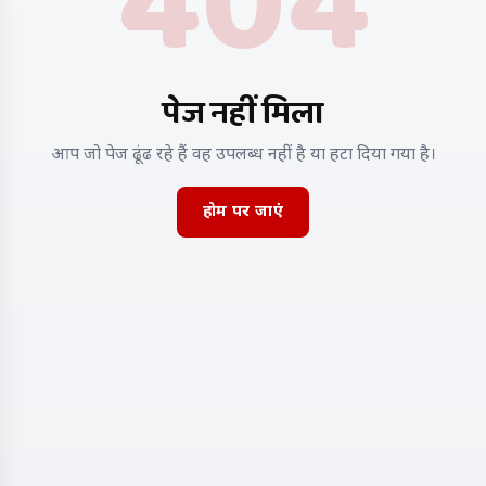
404
पेज नहीं मिला
आप जो पेज ढूंढ रहे हैं वह उपलब्ध नहीं है या हटा दिया गया है।
होम पर जाएं