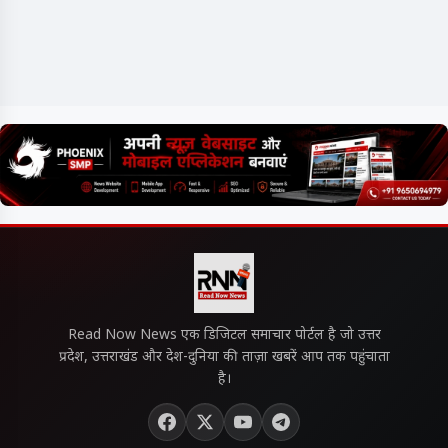
Read Now News एक डिजिटल समाचार पोर्टल है जो उत्तर
प्रदेश, उत्तराखंड और देश-दुनिया की ताज़ा खबरें आप तक पहुंचाता
है।