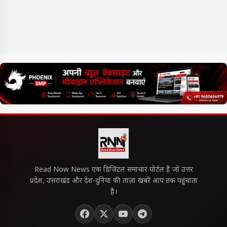
Read Now News एक डिजिटल समाचार पोर्टल है जो उत्तर
प्रदेश, उत्तराखंड और देश-दुनिया की ताज़ा खबरें आप तक पहुंचाता
है।