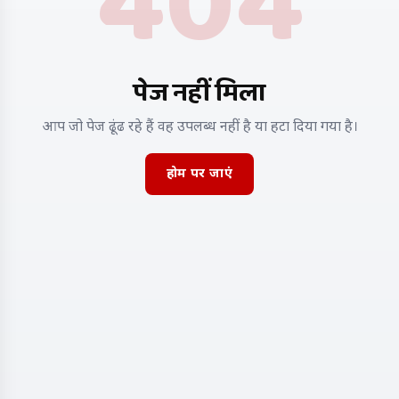
404
पेज नहीं मिला
आप जो पेज ढूंढ रहे हैं वह उपलब्ध नहीं है या हटा दिया गया है।
होम पर जाएं