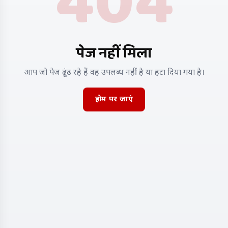
404
पेज नहीं मिला
आप जो पेज ढूंढ रहे हैं वह उपलब्ध नहीं है या हटा दिया गया है।
होम पर जाएं