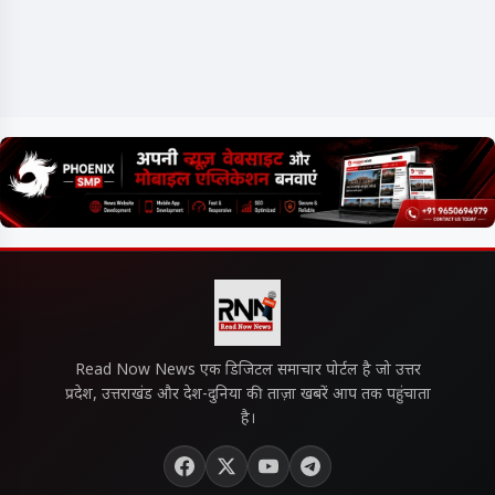
Read Now News एक डिजिटल समाचार पोर्टल है जो उत्तर
प्रदेश, उत्तराखंड और देश-दुनिया की ताज़ा खबरें आप तक पहुंचाता
है।