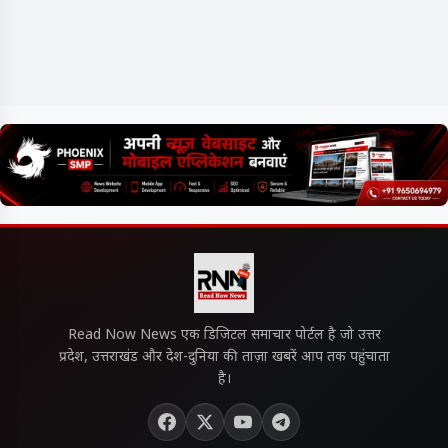
Read Now News एक डिजिटल समाचार पोर्टल है जो उत्तर
प्रदेश, उत्तराखंड और देश-दुनिया की ताज़ा खबरें आप तक पहुंचाता
है।