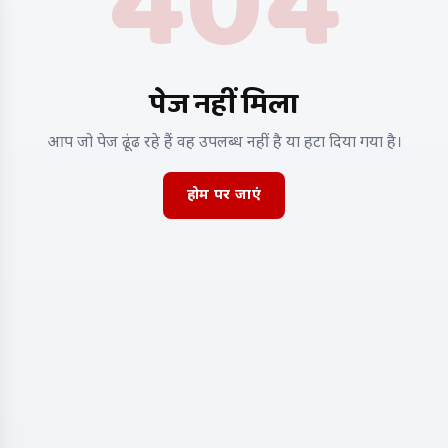
404
पेज नहीं मिला
आप जो पेज ढूंढ रहे हैं वह उपलब्ध नहीं है या हटा दिया गया है।
होम पर जाएं