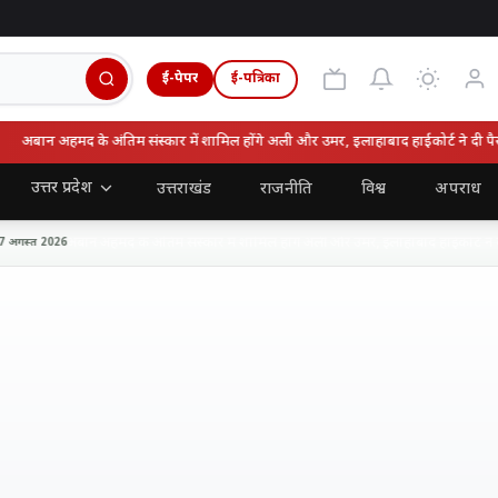
ई-पेपर
ई-पत्रिका
अबान अहमद के अंतिम संस्कार में शामिल होंगे अली और उमर, इलाहाबाद हाईकोर्ट ने दी पैरोल
उत्तर प्रदेश
उत्तराखंड
राजनीति
विश्व
अपराध
अबान अहमद के अंतिम संस्कार में शामिल होंगे अली और उमर, इलाहाबाद हाईकोर्ट ने दी पै
स्त 2026