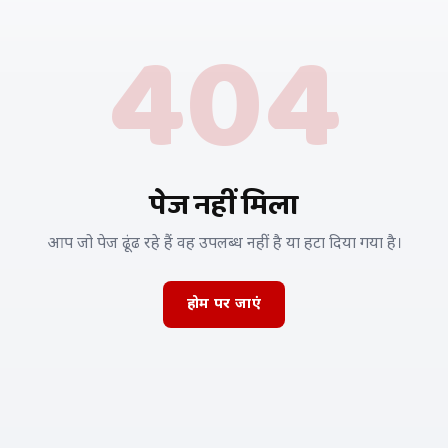
404
पेज नहीं मिला
आप जो पेज ढूंढ रहे हैं वह उपलब्ध नहीं है या हटा दिया गया है।
होम पर जाएं