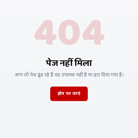
404
पेज नहीं मिला
आप जो पेज ढूंढ रहे हैं वह उपलब्ध नहीं है या हटा दिया गया है।
होम पर जाएं