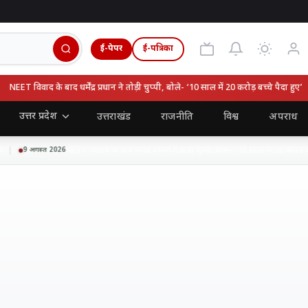
ई-पेपर
ई-पत्रिका
EET विवाद के बाद धर्मेंद्र प्रधान ने तोड़ी चुप्पी, बोले- ‘10 साल में 20 करोड़ बच्चे पैदा हुए’
उत्तर प्रदेश
उत्तराखंड
राजनीति
विश्व
अपराध
NEET विवाद के बाद धर्मेंद्र प्रधान ने तोड़ी चुप्पी, बोले- ‘10 साल में 20 करोड़ बच्चे
9 अगस्त 2026