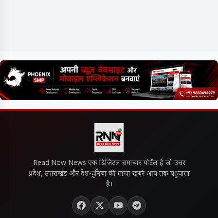
Read Now News एक डिजिटल समाचार पोर्टल है जो उत्तर
प्रदेश, उत्तराखंड और देश-दुनिया की ताज़ा खबरें आप तक पहुंचाता
है।