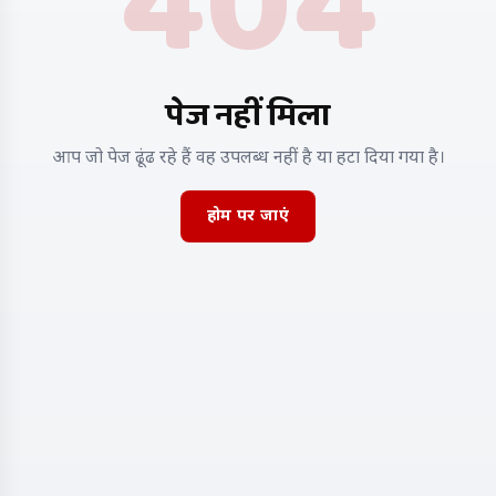
404
पेज नहीं मिला
आप जो पेज ढूंढ रहे हैं वह उपलब्ध नहीं है या हटा दिया गया है।
होम पर जाएं