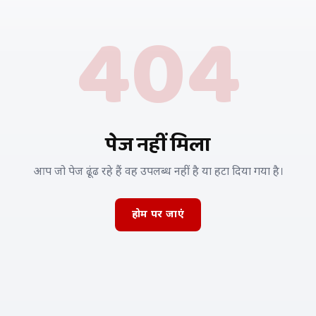
404
पेज नहीं मिला
आप जो पेज ढूंढ रहे हैं वह उपलब्ध नहीं है या हटा दिया गया है।
होम पर जाएं