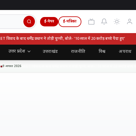
ई-पेपर
ई-पत्रिका
वाद के बाद धर्मेंद्र प्रधान ने तोड़ी चुप्पी, बोले- ‘10 साल में 20 करोड़ बच्चे पैदा हुए’
उत्तर प्रदेश
उत्तराखंड
राजनीति
विश्व
अपराध
NEET विवाद के बाद धर्मेंद्र प्रधान ने तोड़ी चुप्पी, बोले- ‘10 साल में 20 करोड़ बच्चे पैदा 
अगस्त 2026