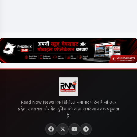
Read Now News एक डिजिटल समाचार पोर्टल है जो उत्तर
प्रदेश, उत्तराखंड और देश-दुनिया की ताज़ा खबरें आप तक पहुंचाता
है।