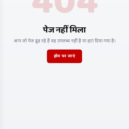
404
पेज नहीं मिला
आप जो पेज ढूंढ रहे हैं वह उपलब्ध नहीं है या हटा दिया गया है।
होम पर जाएं