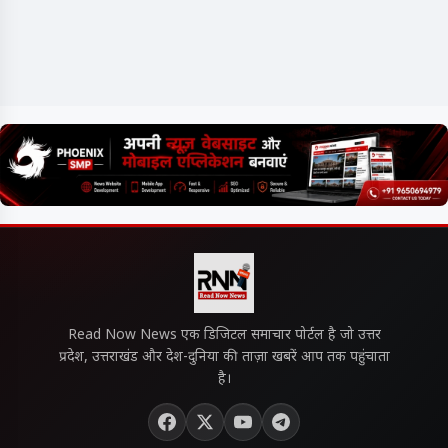
Read Now News एक डिजिटल समाचार पोर्टल है जो उत्तर
प्रदेश, उत्तराखंड और देश-दुनिया की ताज़ा खबरें आप तक पहुंचाता
है।