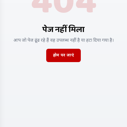
404
पेज नहीं मिला
आप जो पेज ढूंढ रहे हैं वह उपलब्ध नहीं है या हटा दिया गया है।
होम पर जाएं