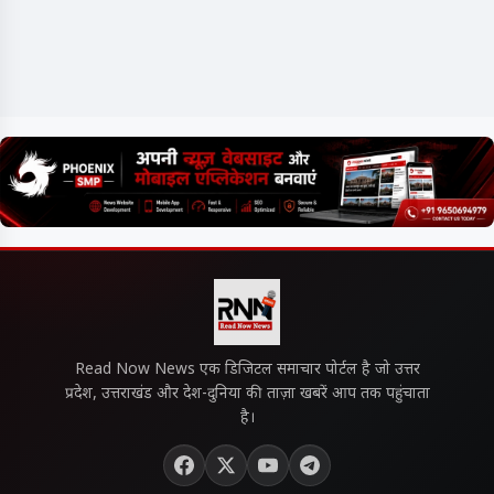
Read Now News एक डिजिटल समाचार पोर्टल है जो उत्तर
प्रदेश, उत्तराखंड और देश-दुनिया की ताज़ा खबरें आप तक पहुंचाता
है।