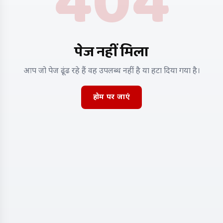
404
पेज नहीं मिला
आप जो पेज ढूंढ रहे हैं वह उपलब्ध नहीं है या हटा दिया गया है।
होम पर जाएं