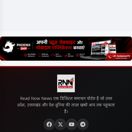
Read Now News एक डिजिटल समाचार पोर्टल है जो उत्तर
प्रदेश, उत्तराखंड और देश-दुनिया की ताज़ा खबरें आप तक पहुंचाता
है।