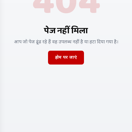
404
पेज नहीं मिला
आप जो पेज ढूंढ रहे हैं वह उपलब्ध नहीं है या हटा दिया गया है।
होम पर जाएं