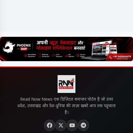
Read Now News एक डिजिटल समाचार पोर्टल है जो उत्तर
प्रदेश, उत्तराखंड और देश-दुनिया की ताज़ा खबरें आप तक पहुंचाता
है।