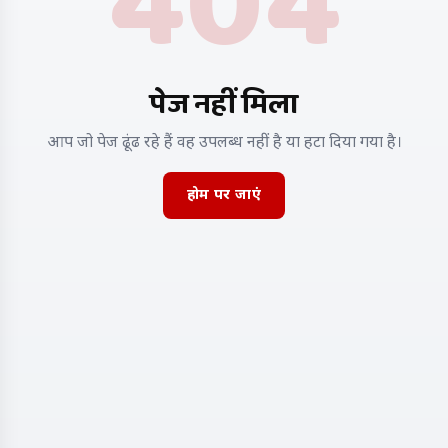
404
पेज नहीं मिला
आप जो पेज ढूंढ रहे हैं वह उपलब्ध नहीं है या हटा दिया गया है।
होम पर जाएं