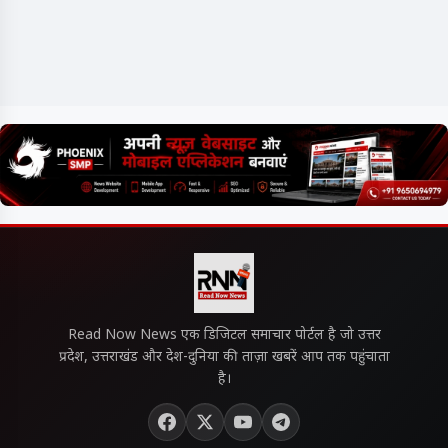
Read Now News एक डिजिटल समाचार पोर्टल है जो उत्तर
प्रदेश, उत्तराखंड और देश-दुनिया की ताज़ा खबरें आप तक पहुंचाता
है।