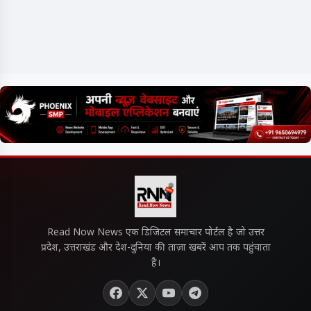
Read Now News एक डिजिटल समाचार पोर्टल है जो उत्तर
प्रदेश, उत्तराखंड और देश-दुनिया की ताज़ा खबरें आप तक पहुंचाता
है।