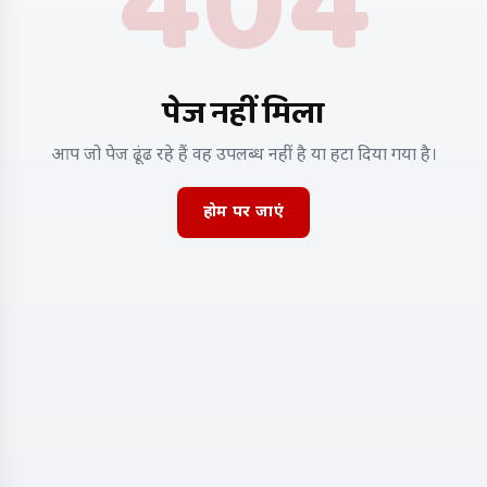
404
पेज नहीं मिला
आप जो पेज ढूंढ रहे हैं वह उपलब्ध नहीं है या हटा दिया गया है।
होम पर जाएं