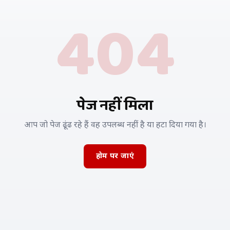
404
पेज नहीं मिला
आप जो पेज ढूंढ रहे हैं वह उपलब्ध नहीं है या हटा दिया गया है।
होम पर जाएं