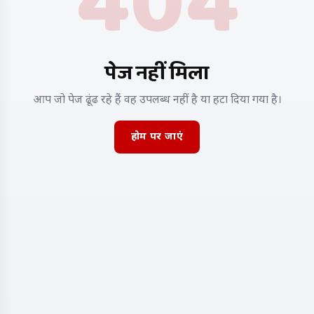
404
पेज नहीं मिला
आप जो पेज ढूंढ रहे हैं वह उपलब्ध नहीं है या हटा दिया गया है।
होम पर जाएं