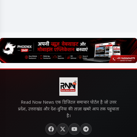
Read Now News एक डिजिटल समाचार पोर्टल है जो उत्तर
प्रदेश, उत्तराखंड और देश-दुनिया की ताज़ा खबरें आप तक पहुंचाता
है।