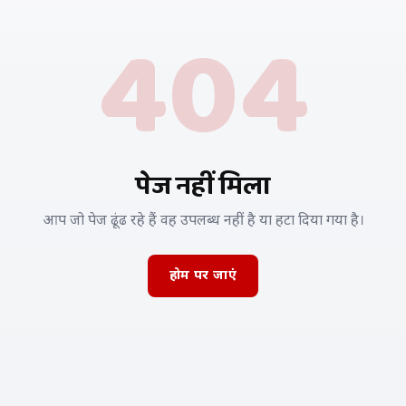
404
पेज नहीं मिला
आप जो पेज ढूंढ रहे हैं वह उपलब्ध नहीं है या हटा दिया गया है।
होम पर जाएं