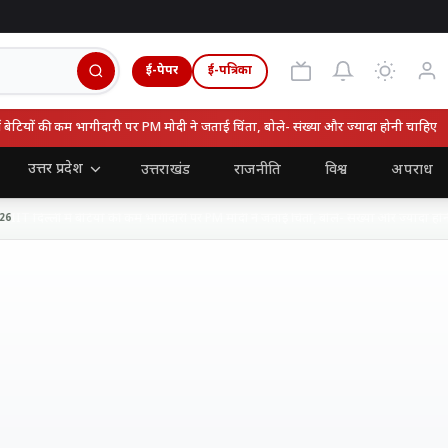
ई-पेपर
ई-पत्रिका
बेटियों की कम भागीदारी पर PM मोदी ने जताई चिंता, बोले- संख्या और ज्यादा होनी चाहिए
उत्तर प्रदेश
उत्तराखंड
राजनीति
विश्व
अपराध
IT दिल्ली में बेटियों की कम भागीदारी पर PM मोदी ने जताई चिंता, बोले- संख्या और ज्यादा होनी च