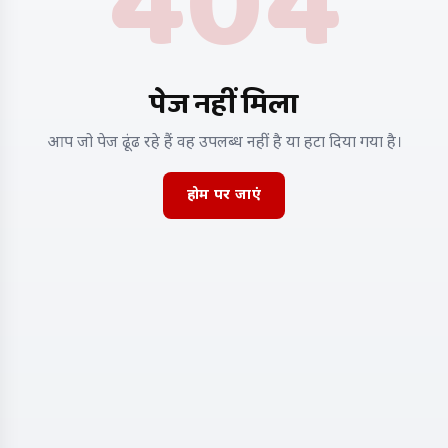
404
पेज नहीं मिला
आप जो पेज ढूंढ रहे हैं वह उपलब्ध नहीं है या हटा दिया गया है।
होम पर जाएं