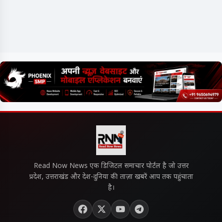
Read Now News एक डिजिटल समाचार पोर्टल है जो उत्तर
प्रदेश, उत्तराखंड और देश-दुनिया की ताज़ा खबरें आप तक पहुंचाता
है।