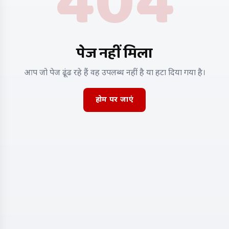
404
पेज नहीं मिला
आप जो पेज ढूंढ रहे हैं वह उपलब्ध नहीं है या हटा दिया गया है।
होम पर जाएं