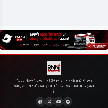
Read Now News एक डिजिटल समाचार पोर्टल है जो उत्तर
प्रदेश, उत्तराखंड और देश-दुनिया की ताज़ा खबरें आप तक पहुंचाता
है।