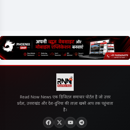
Read Now News एक डिजिटल समाचार पोर्टल है जो उत्तर
प्रदेश, उत्तराखंड और देश-दुनिया की ताज़ा खबरें आप तक पहुंचाता
है।