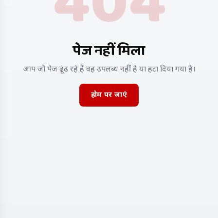
404
पेज नहीं मिला
आप जो पेज ढूंढ रहे हैं वह उपलब्ध नहीं है या हटा दिया गया है।
होम पर जाएं