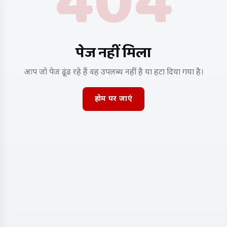
404
पेज नहीं मिला
आप जो पेज ढूंढ रहे हैं वह उपलब्ध नहीं है या हटा दिया गया है।
होम पर जाएं