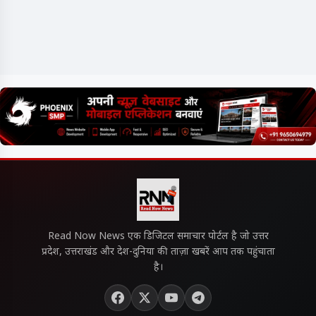
Read Now News एक डिजिटल समाचार पोर्टल है जो उत्तर
प्रदेश, उत्तराखंड और देश-दुनिया की ताज़ा खबरें आप तक पहुंचाता
है।