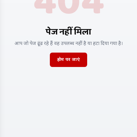
404
पेज नहीं मिला
आप जो पेज ढूंढ रहे हैं वह उपलब्ध नहीं है या हटा दिया गया है।
होम पर जाएं