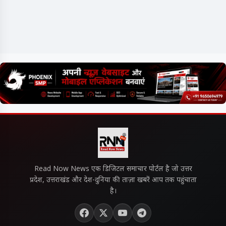
Read Now News एक डिजिटल समाचार पोर्टल है जो उत्तर
प्रदेश, उत्तराखंड और देश-दुनिया की ताज़ा खबरें आप तक पहुंचाता
है।