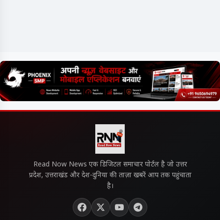
Read Now News एक डिजिटल समाचार पोर्टल है जो उत्तर
प्रदेश, उत्तराखंड और देश-दुनिया की ताज़ा खबरें आप तक पहुंचाता
है।