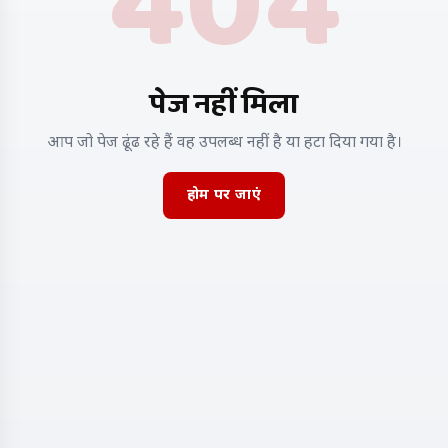
404
पेज नहीं मिला
आप जो पेज ढूंढ रहे हैं वह उपलब्ध नहीं है या हटा दिया गया है।
होम पर जाएं