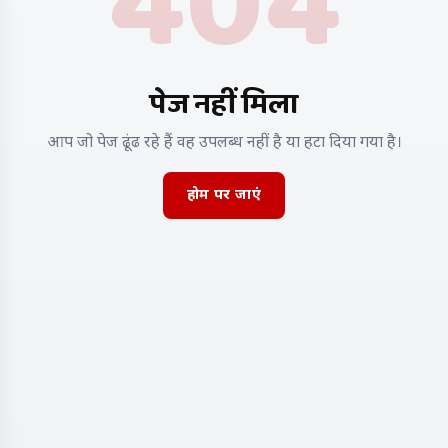
404
पेज नहीं मिला
आप जो पेज ढूंढ रहे हैं वह उपलब्ध नहीं है या हटा दिया गया है।
होम पर जाएं