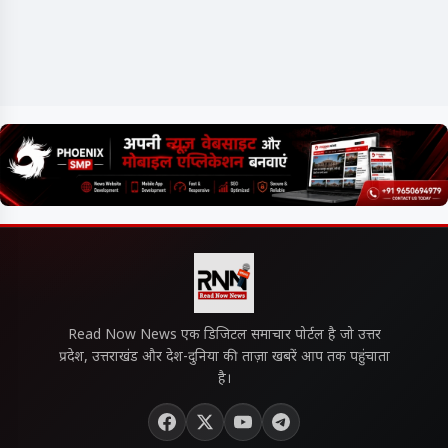
Read Now News एक डिजिटल समाचार पोर्टल है जो उत्तर
प्रदेश, उत्तराखंड और देश-दुनिया की ताज़ा खबरें आप तक पहुंचाता
है।