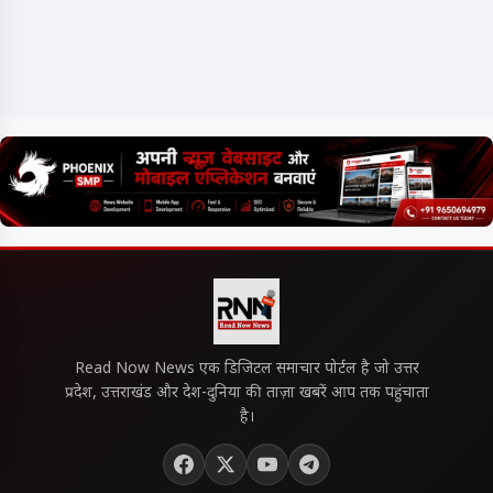
Read Now News एक डिजिटल समाचार पोर्टल है जो उत्तर
प्रदेश, उत्तराखंड और देश-दुनिया की ताज़ा खबरें आप तक पहुंचाता
है।