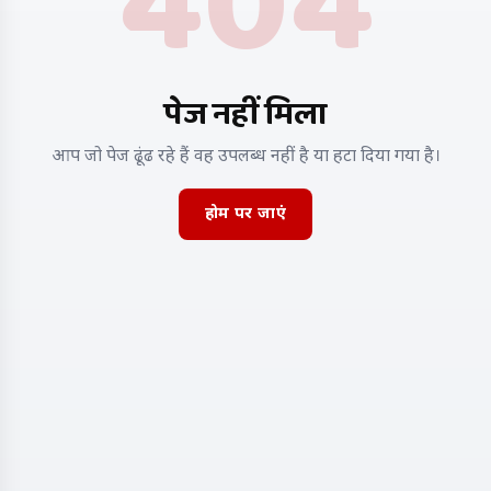
404
पेज नहीं मिला
आप जो पेज ढूंढ रहे हैं वह उपलब्ध नहीं है या हटा दिया गया है।
होम पर जाएं