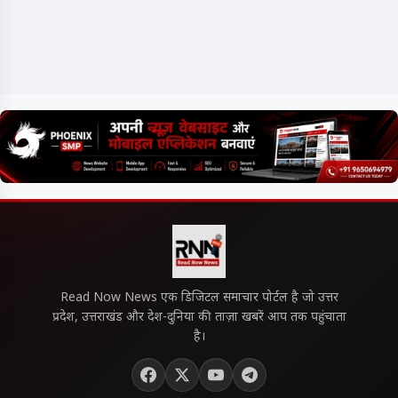
Read Now News एक डिजिटल समाचार पोर्टल है जो उत्तर
प्रदेश, उत्तराखंड और देश-दुनिया की ताज़ा खबरें आप तक पहुंचाता
है।