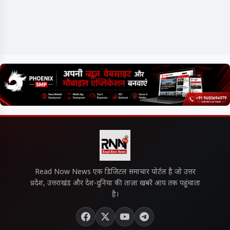
Read Now News एक डिजिटल समाचार पोर्टल है जो उत्तर
प्रदेश, उत्तराखंड और देश-दुनिया की ताज़ा खबरें आप तक पहुंचाता
है।