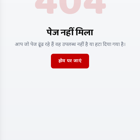
404
पेज नहीं मिला
आप जो पेज ढूंढ रहे हैं वह उपलब्ध नहीं है या हटा दिया गया है।
होम पर जाएं