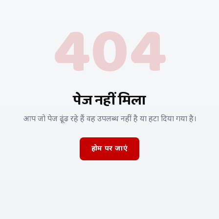
404
पेज नहीं मिला
आप जो पेज ढूंढ रहे हैं वह उपलब्ध नहीं है या हटा दिया गया है।
होम पर जाएं