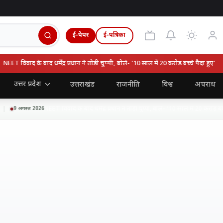
ई-पेपर
ई-पत्रिका
ET विवाद के बाद धर्मेंद्र प्रधान ने तोड़ी चुप्पी, बोले- ‘10 साल में 20 करोड़ बच्चे पैदा हुए’
उत्तर प्रदेश
उत्तराखंड
राजनीति
विश्व
अपराध
NEET विवाद के बाद धर्मेंद्र प्रधान ने तोड़ी चुप्पी, बोले- ‘10 साल में 20 करोड़ बच्चे प
9 अगस्त 2026