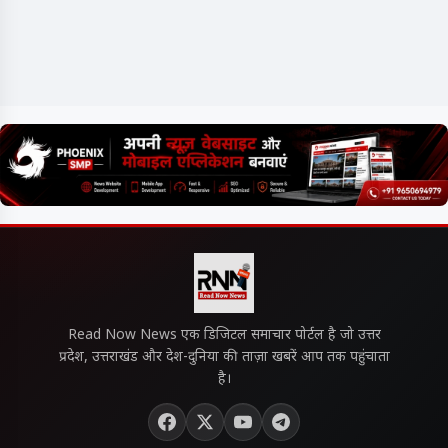
Read Now News एक डिजिटल समाचार पोर्टल है जो उत्तर
प्रदेश, उत्तराखंड और देश-दुनिया की ताज़ा खबरें आप तक पहुंचाता
है।