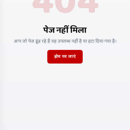
404
पेज नहीं मिला
आप जो पेज ढूंढ रहे हैं वह उपलब्ध नहीं है या हटा दिया गया है।
होम पर जाएं