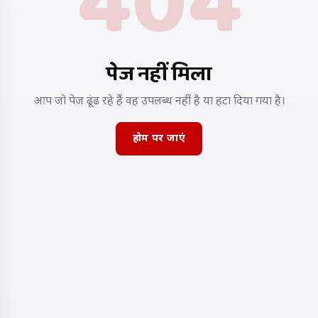
404
पेज नहीं मिला
आप जो पेज ढूंढ रहे हैं वह उपलब्ध नहीं है या हटा दिया गया है।
होम पर जाएं