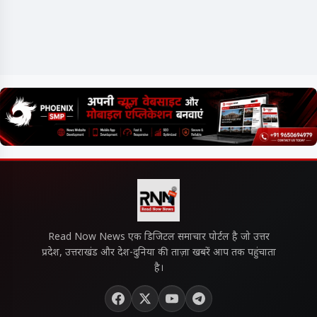
Read Now News एक डिजिटल समाचार पोर्टल है जो उत्तर
प्रदेश, उत्तराखंड और देश-दुनिया की ताज़ा खबरें आप तक पहुंचाता
है।