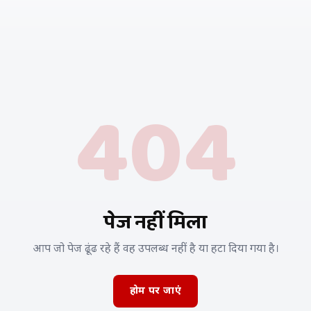
404
पेज नहीं मिला
आप जो पेज ढूंढ रहे हैं वह उपलब्ध नहीं है या हटा दिया गया है।
होम पर जाएं