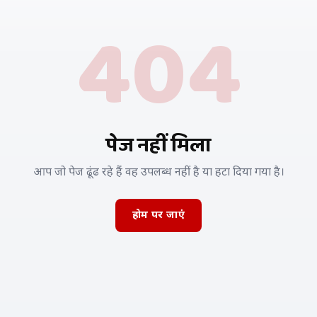
404
पेज नहीं मिला
आप जो पेज ढूंढ रहे हैं वह उपलब्ध नहीं है या हटा दिया गया है।
होम पर जाएं