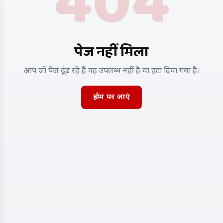
404
पेज नहीं मिला
आप जो पेज ढूंढ रहे हैं वह उपलब्ध नहीं है या हटा दिया गया है।
होम पर जाएं