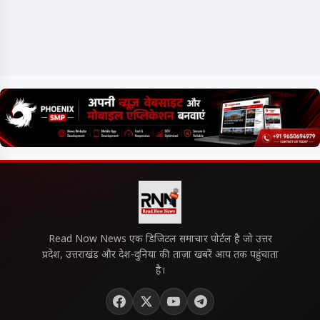
Read Now News एक डिजिटल समाचार पोर्टल है जो उत्तर
प्रदेश, उत्तराखंड और देश-दुनिया की ताज़ा खबरें आप तक पहुंचाता
है।