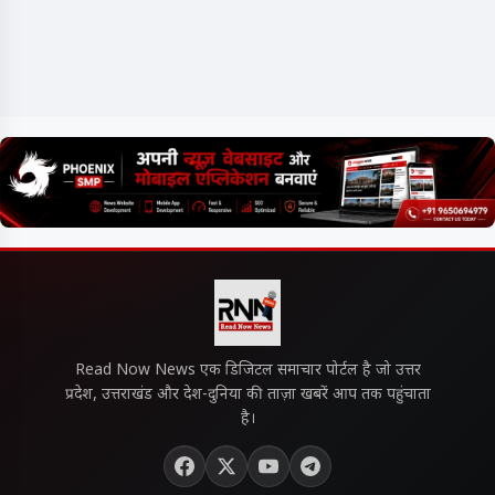
Read Now News एक डिजिटल समाचार पोर्टल है जो उत्तर
प्रदेश, उत्तराखंड और देश-दुनिया की ताज़ा खबरें आप तक पहुंचाता
है।