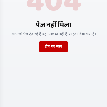
404
पेज नहीं मिला
आप जो पेज ढूंढ रहे हैं वह उपलब्ध नहीं है या हटा दिया गया है।
होम पर जाएं