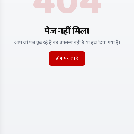
404
पेज नहीं मिला
आप जो पेज ढूंढ रहे हैं वह उपलब्ध नहीं है या हटा दिया गया है।
होम पर जाएं