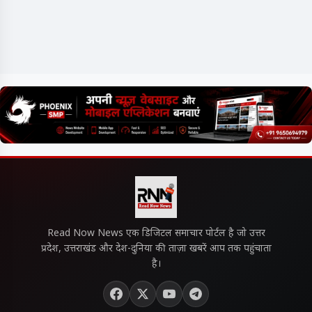
Read Now News एक डिजिटल समाचार पोर्टल है जो उत्तर
प्रदेश, उत्तराखंड और देश-दुनिया की ताज़ा खबरें आप तक पहुंचाता
है।