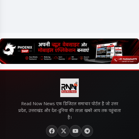
Read Now News एक डिजिटल समाचार पोर्टल है जो उत्तर
प्रदेश, उत्तराखंड और देश-दुनिया की ताज़ा खबरें आप तक पहुंचाता
है।