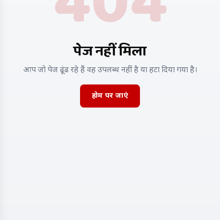
404
पेज नहीं मिला
आप जो पेज ढूंढ रहे हैं वह उपलब्ध नहीं है या हटा दिया गया है।
होम पर जाएं