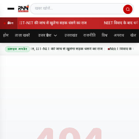
खबर खोजें
्ता पर सवाल, IIT-NIT की जांच से खुलेगा सड़क धंसने का राज
NEET विवाद के बाद धर्मेंद्र 
ब्रेकिंग
उत्तर प्रदेश
होम
ताज़ा खबरें
उत्तराखंड
राजनीति
विश्व
अपराध
खेल
वे की गुणवत्ता पर सवाल, IIT-NIT की जांच से खुलेगा सड़क धंसने का राज
NEET विवाद के बाद धर्में
लाइव अपडेट