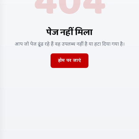
404
पेज नहीं मिला
आप जो पेज ढूंढ रहे हैं वह उपलब्ध नहीं है या हटा दिया गया है।
होम पर जाएं