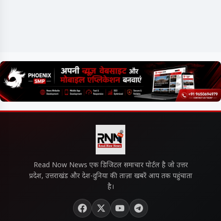
Read Now News एक डिजिटल समाचार पोर्टल है जो उत्तर
प्रदेश, उत्तराखंड और देश-दुनिया की ताज़ा खबरें आप तक पहुंचाता
है।