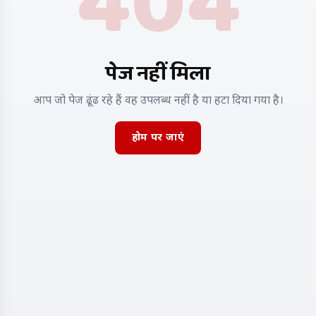
404
पेज नहीं मिला
आप जो पेज ढूंढ रहे हैं वह उपलब्ध नहीं है या हटा दिया गया है।
होम पर जाएं